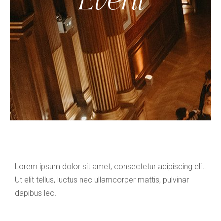
Lorem ipsum dolor sit amet, consectetur adipiscing elit.
Ut elit tellus, luctus nec ullamcorper mattis, pulvinar
dapibus leo.